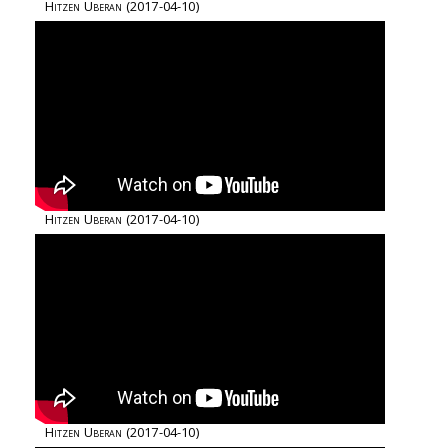
Hitzen Uberan
(2017-04-10)
Hitzen Uberan
(2017-04-10)
Hitzen Uberan
(2017-04-10)