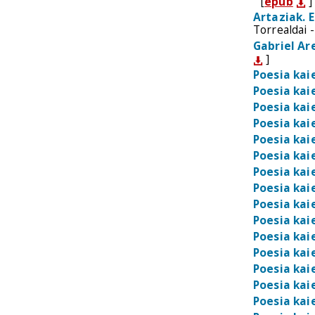
[
epub
]
Artaziak. 
Torrealdai 
Gabriel Ar
]
Poesia kai
Poesia kai
Poesia kai
Poesia kai
Poesia kai
Poesia kai
Poesia kai
Poesia kai
Poesia kai
Poesia kai
Poesia kai
Poesia kai
Poesia kai
Poesia kai
Poesia kai