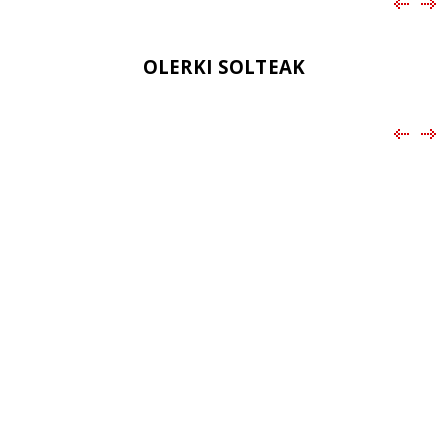
OLERKI SOLTEAK