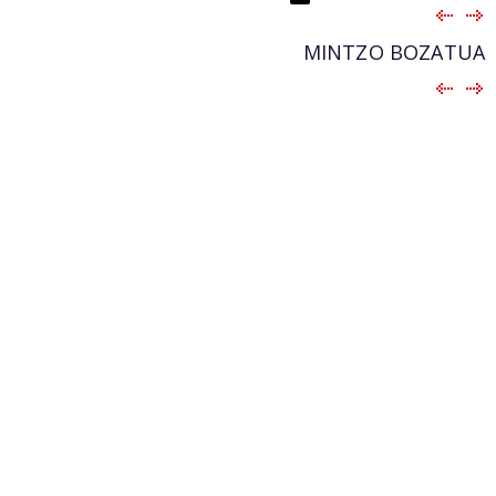
MINTZO BOZATUA