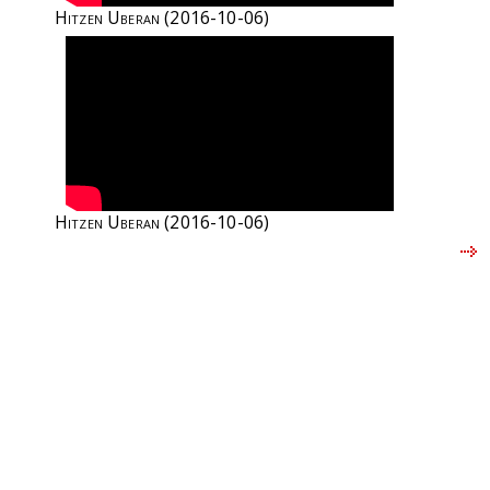
Hitzen Uberan
(2016-10-06)
Hitzen Uberan
(2016-10-06)