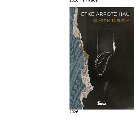
2026, narrazioa
2026