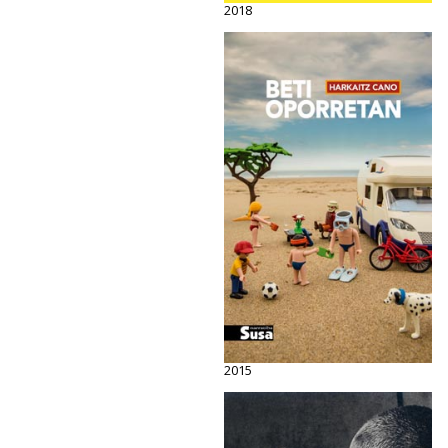
2018
2015