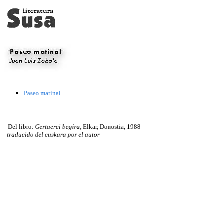
Paseo matinal
Del libro:
Gertaerei begira,
Elkar, Donostia, 1988
traducido del euskara por el autor