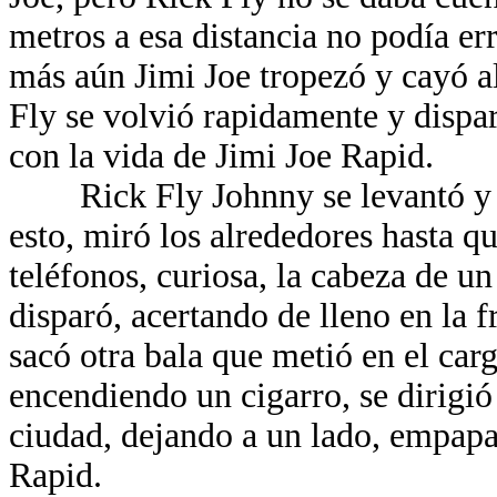
metros a esa distancia no podía er
más aún Jimi Joe tropezó y cayó al 
Fly se volvió rapidamente y dispa
con la vida de Jimi Joe Rapid.
Rick Fly Johnny se levantó y ll
esto, miró los alrededores hasta q
teléfonos, curiosa, la cabeza de 
disparó, acertando de lleno en la f
sacó otra bala que metió en el carg
encendiendo un cigarro, se dirigió 
ciudad, dejando a un lado, empapa
Rapid.