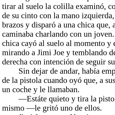
tirar al suelo la colilla examinó, c
de su cinto con la mano izquierda, 
brazos y disparó a una chica que, a
caminaba charlando con un joven. 
chica cayó al suelo al momento y e
mirando a Jimi Joe y temblando de
derecha con intención de seguir su
Sin dejar de andar, había empez
de la pistola cuando oyó que, a su
un coche y le llamaban.
—Estáte quieto y tira la pistola
mismo —le gritó uno de ellos.