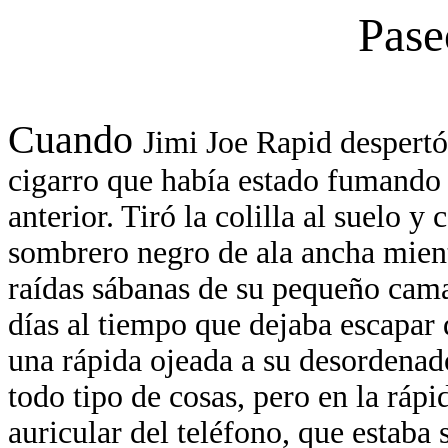
Pase
Cuando
Jimi Joe Rapid despertó 
cigarro que había estado fumando
anterior. Tiró la colilla al suelo y
sombrero negro de ala ancha mient
raídas sábanas de su pequeño cama
días al tiempo que dejaba escapar
una rápida ojeada a su desordenado
todo tipo de cosas, pero en la rápi
auricular del teléfono, que estaba