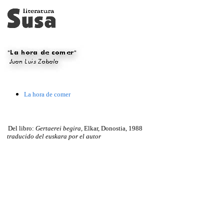
La hora de comer
Del libro:
Gertaerei begira,
Elkar, Donostia, 1988
traducido del euskara por el autor