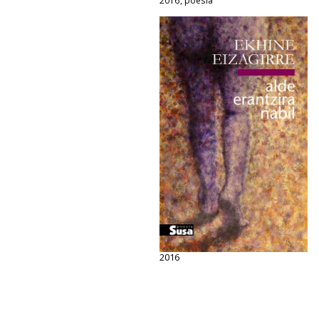
2016, poesia
2016