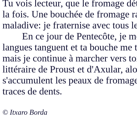
Tu vois lecteur, que le fromage dé
la fois. Une bouchée de fromage r
maladive: je fraternise avec tous 
En ce jour de Pentecôte, je me 
langues tanguent et ta bouche me 
mais je continue à marcher vers toi(
littéraire de Proust et d'Axular, al
s'accumulent les peaux de fromage
traces de dents.
© Itxaro Borda