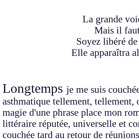
La grande voie 
Mais il faut
Soyez libéré de 
Elle apparaîtra al
Longtemps
je me suis couchée
asthmatique tellement, tellement, o
magie d'une phrase place mon roma
littéraire réputée, universelle et 
couchée tard au retour de réunions