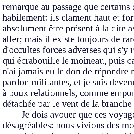
remarque au passage que certains
habilement: ils clament haut et for
absolument être présent à la dite 
aller; mais il existe toujours de ra
d'occultes forces adverses qui s'y r
qui écrabouille le moineau, puis c
n'ai jamais eu le don de répondre 
pardon militantes, et je suis deve
à poux relationnels, comme emporté
détachée par le vent de la branche
Je dois avouer que ces voyages 
désagréables: nous vivions des mo