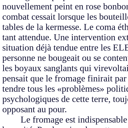
nouvellement peint en rose bonbon
combat cessait lorsque les bouteill
tables de la kermesse. Le coma éth
tant attendue. Une intervention ext
situation déjà tendue entre les ELB
personne ne bougeait ou se content
les boyaux sanglants qui virevoltai
pensait que le fromage finirait par
tendre tous les «problèmes» politi
psychologiques de cette terre, touj
opposant au pour.
Le fromage est indispensable à