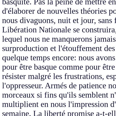
basquité. Pas la peine de mettre e
d'élaborer de nouvelles théories 
nous divaguons, nuit et jour, sans
Libération Nationale se construira,
lequel nous ne manquerons jamais 
surproduction et l'étouffement de
quelque temps encore: nous avons 
pour être basque comme pour être be
résister malgré les frustrations, e
l'oppresseur. Armés de patience no
morceaux si fins qu'ils semblent n
multiplient en nous l'impression d
semaine. La liberté promise a-t-el