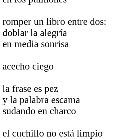
romper un libro entre dos:
doblar la alegría
en media sonrisa
acecho ciego
la frase es pez
y la palabra escama
sudando en charco
el cuchillo no está limpio