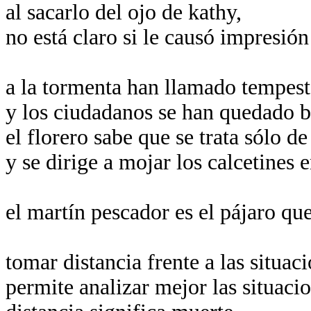
al sacarlo del ojo de kathy,
no está claro si le causó impresión
a la tormenta han llamado tempes
y los ciudadanos se han quedado ba
el florero sabe que se trata sólo d
y se dirige a mojar los calcetines 
el martín pescador es el pájaro q
tomar distancia frente a las situac
permite analizar mejor las situacio