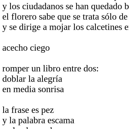
y los ciudadanos se han quedado ba
el florero sabe que se trata sólo d
y se dirige a mojar los calcetines 
acecho ciego
romper un libro entre dos:
doblar la alegría
en media sonrisa
la frase es pez
y la palabra escama