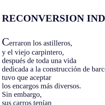
RECONVERSION IN
C
erraron los astilleros,
y el viejo carpintero,
después de toda una vida
dedicada a la construcción de barc
tuvo que aceptar
los encargos más diversos.
Sin embargo,
sus carros tenían