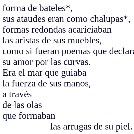
forma de bateles*,
sus ataudes eran como chalupas*,
formas redondas acariciaban
las aristas de sus muebles,
como si fueran poemas que declar
su amor por las curvas.
Era el mar que guiaba
la fuerza de sus manos,
a través
de las olas
que formaban
las arrugas de su piel.