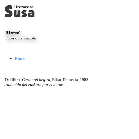
Ritmo
Del libro:
Gertaerei begira,
Elkar, Donostia, 1988
traducido del euskara por el autor