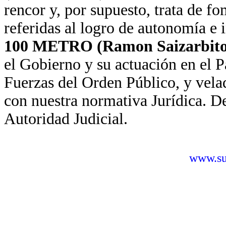
rencor y, por supuesto, trata de f
referidas al logro de autonomía e
100 METRO (Ramon Saizarbito
el Gobierno y su actuación en el P
Fuerzas del Orden Público, y velad
con nuestra normativa Jurídica. De
Autoridad Judicial.
www.sus