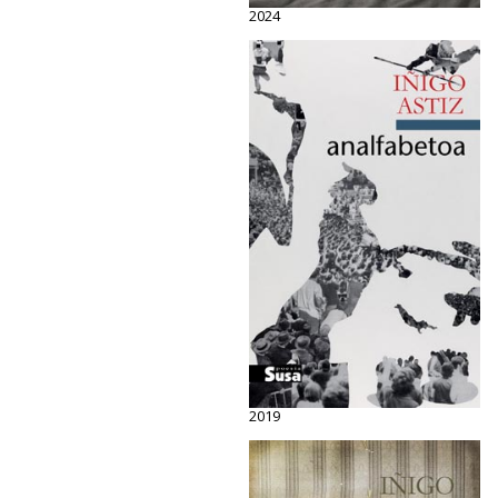
2024
2019