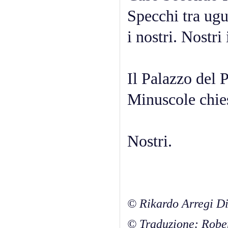
Specchi tra ugu
i nostri. Nostri
Il Palazzo del 
Minuscole chie
Nostri.
© Rikardo Arregi Di
© Traduzione: Robe