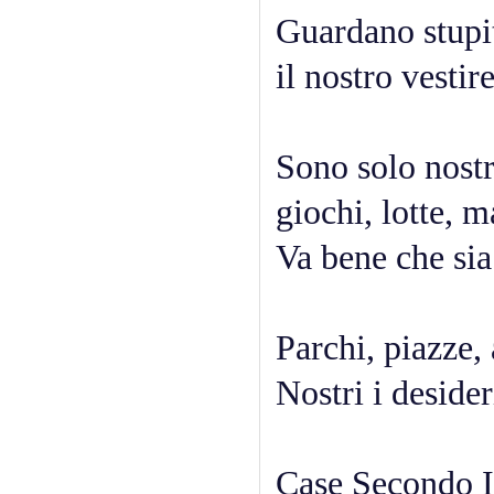
Guardano stupi
il nostro vestir
Sono solo nostr
giochi, lotte, m
Va bene che sia
Parchi, piazze, 
Nostri i desider
Case Secondo 